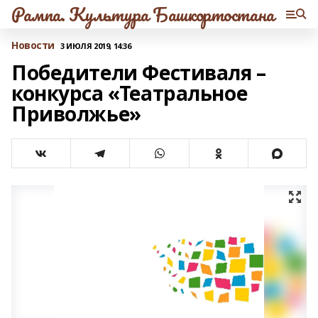
Рампа. Культура Башкортостана
Новости
3 ИЮЛЯ 2019, 14:36
Победители Фестиваля –
конкурса «Театральное
Приволжье»