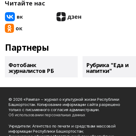
Читайте нас
Партнеры
Фотобанк
Рубрика "Еда и
журналистов РБ
напитки"
© 2026 «Рампа» – журнал о культурной жизни Республики
Башкортостан. Копирование информации сайта разрешено
только с письменного согласия администрации.
Об использовании персональных данных
Учредители: Агентство по печати и средствам массовой
информации Республики Башкортостан;