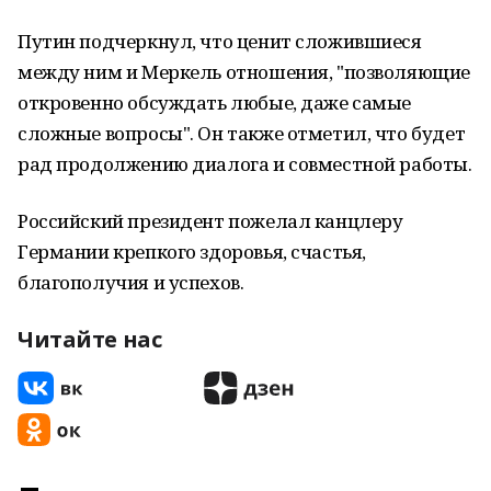
Путин подчеркнул, что ценит сложившиеся
между ним и Меркель отношения, "позволяющие
откровенно обсуждать любые, даже самые
сложные вопросы". Он также отметил, что будет
рад продолжению диалога и совместной работы.
Российский президент пожелал канцлеру
Германии крепкого здоровья, счастья,
благополучия и успехов.
Читайте нас