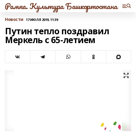
Рампа. Культура Башкортостана
Новости
17 ИЮЛЯ 2019, 11:39
Путин тепло поздравил
Меркель с 65-летием