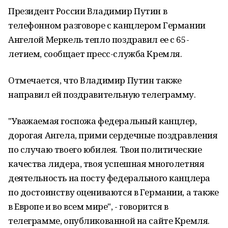
Президент России Владимир Путин в
телефонном разговоре с канцлером Германии
Ангелой Меркель тепло поздравил ее с 65-
летием, сообщает пресс-служба Кремля.
Отмечается, что Владимир Путин также
направил ей поздравительную телеграмму.
"Уважаемая госпожа федеральный канцлер,
дорогая Ангела, прими сердечные поздравления
по случаю твоего юбилея. Твои политические
качества лидера, твоя успешная многолетняя
деятельность на посту федерального канцлера
по достоинству оцениваются в Германии, а также
в Европе и во всем мире", - говорится в
телеграмме, опубликованной на сайте Кремля.