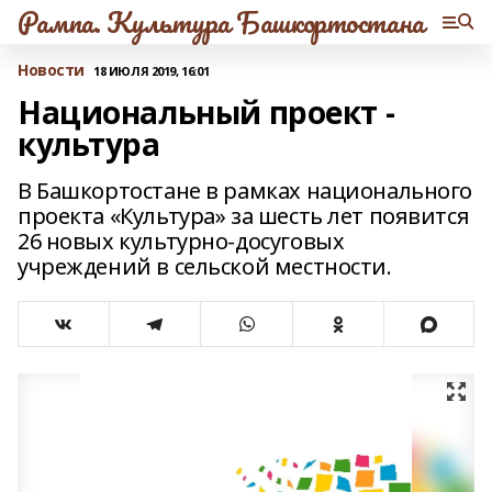
Рампа. Культура Башкортостана
Новости
18 ИЮЛЯ 2019, 16:01
Национальный проект -
культура
В Башкортостане в рамках национального
проекта «Культура» за шесть лет появится
26 новых культурно-досуговых
учреждений в сельской местности.