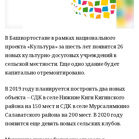
В Башкортостане в рамках национального
проекта «Культура» за шесть лет появится 26
новых культурно-досуговых учреждений в
сельской местности. Еще одно здание будет
капитально отремонтировано.
В 2019 году планируется построить два новых
объекта – СДК в селе Нижние Киги Кигинского
района на 150 мест и СДК в селе Мурсалимкино
Салаватского района на 200 мест. В 2020 году
появится еще девять новых сельских клубов.