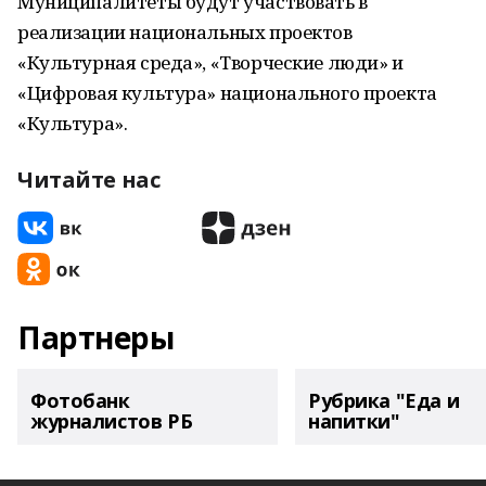
Муниципалитеты будут участвовать в
реализации национальных проектов
«Культурная среда», «Творческие люди» и
«Цифровая культура» национального проекта
«Культура».
Читайте нас
Партнеры
Фотобанк
Рубрика "Еда и
журналистов РБ
напитки"