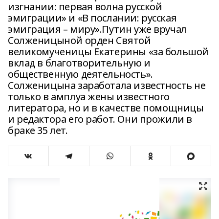
изгнании: первая волна русской
эмиграции» и «В послании: русская
эмиграция – миру».Путин уже вручал
Солженицыной орден Святой
великомученицы Екатерины «за большой
вклад в благотворительную и
общественную деятельность».
Солженицына заработала известность не
только в амплуа жены известного
литератора, но и в качестве помощницы
и редактора его работ. Они прожили в
браке 35 лет.