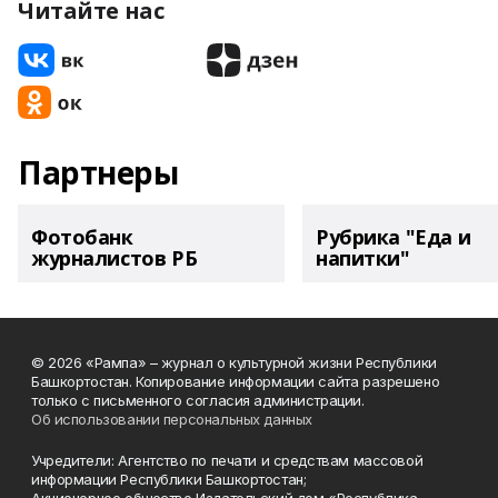
Читайте нас
Партнеры
Фотобанк
Рубрика "Еда и
журналистов РБ
напитки"
© 2026 «Рампа» – журнал о культурной жизни Республики
Башкортостан. Копирование информации сайта разрешено
только с письменного согласия администрации.
Об использовании персональных данных
Учредители: Агентство по печати и средствам массовой
информации Республики Башкортостан;