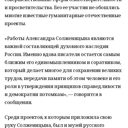
и просветительства. Без ее участия не обошлись
многие известные гуманитарные отечественные
проекты.
«Работы Александра Солженицына являются
важной составляющей духовного наследия
России. Именно вдова писателя остается самым
близким его единомышленником и соратником,
который делает многое для сохранения великих
трудов, передачи памяти об этом человеке и его
роли в утверждении принципов справедливости
и демократии потомкам», — говорится в
сообщении.
Среди проектов, к которым приложила свою
руку Солженицына, был и музей русского