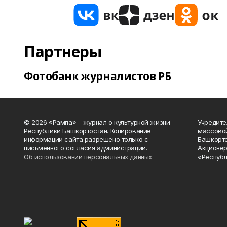
Партнеры
Фотобанк журналистов РБ
© 2026 «Рампа» – журнал о культурной жизни
Учредите
Республики Башкортостан. Копирование
массово
информации сайта разрешено только с
Башкорто
письменного согласия администрации.
Акционер
Об использовании персональных данных
«Республ