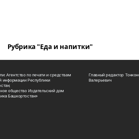
Рубрика "Еда и напитки"
ли: Агентство по печати и средствам
Главный редактор Тонкон
й информации Республики
Валерьевич
стан;
ное общество Издательский дом
ика Башкортостан»