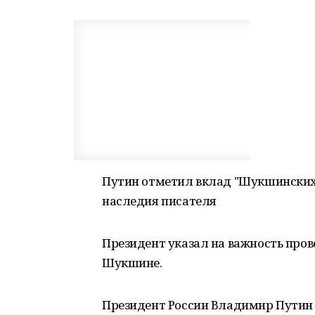
Путин отметил вклад "Шукшинских 
наследия писателя
Президент указал на важность пров
Шукшине.
Президент России Владимир Путин