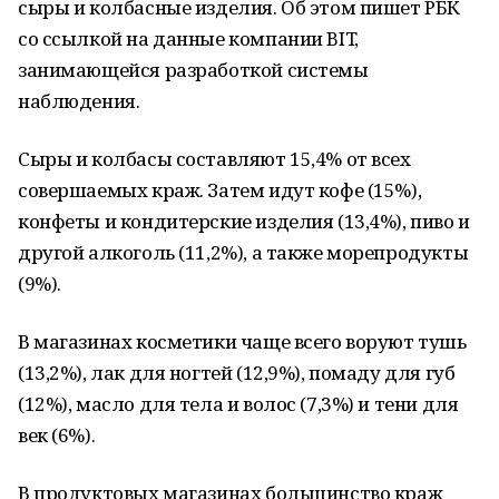
сыры и колбасные изделия. Об этом пишет РБК
со ссылкой на данные компании BIT,
занимающейся разработкой системы
наблюдения.
Сыры и колбасы составляют 15,4% от всех
совершаемых краж. Затем идут кофе (15%),
конфеты и кондитерские изделия (13,4%), пиво и
другой алкоголь (11,2%), а также морепродукты
(9%).
В магазинах косметики чаще всего воруют тушь
(13,2%), лак для ногтей (12,9%), помаду для губ
(12%), масло для тела и волос (7,3%) и тени для
век (6%).
В продуктовых магазинах большинство краж