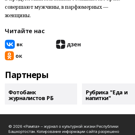
совершают мужчины, в парфюмерных —
женщины.
Читайте нас
Партнеры
Фотобанк
Рубрика "Еда и
журналистов РБ
напитки"
© 2026 «Рампа» – журнал о культурной жизни Республики
Башкортостан. Копирование информации сайта разрешено