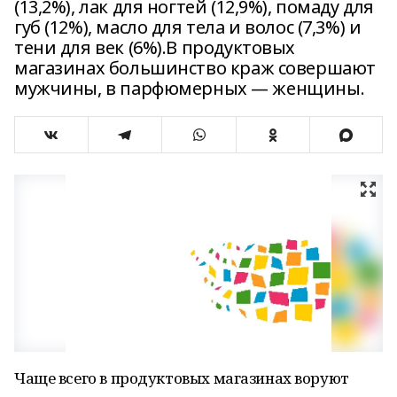
(13,2%), лак для ногтей (12,9%), помаду для
губ (12%), масло для тела и волос (7,3%) и
тени для век (6%).В продуктовых
магазинах большинство краж совершают
мужчины, в парфюмерных — женщины.
Чаще всего в продуктовых магазинах воруют