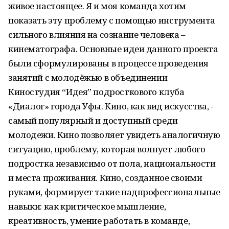
живое настоящее. Я и моя команда хотим
показать эту проблему с помощью инструмента
сильного влияния на сознание человека –
кинематографа. Основные идеи данного проекта
были сформулированы в процессе проведения
занятий с молодёжью в объединении
Киностудия “Идея” подросткового клуба
«Диалог» города Уфы. Кино, как вид искусства, -
самый популярный и доступный среди
молодежи. Кино позволяет увидеть аналогичную
ситуацию, проблему, которая волнует любого
подростка независимо от пола, национальности
и места проживания. Кино, созданное своими
руками, формирует такие надпрофессиональные
навыки: как критическое мышление,
креативность, умение работать в команде,