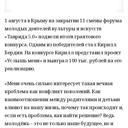
1 августа в Крыму на закрытии 11 смены форума
молодых деятелей культуры и искусств
«Таврида 5.0» подвели итоги грантового
конкурса. Одним из победителей стал Кирилл
Бердин. На конкурсе Кирилл представил проект
«Услышь меня» и выиграл 100 тыс. рублей на его
реализацию.
«Меня очень сильно интересует такая вечная
проблема как конфликт поколений. Как
взаимоотношения между родителями и детьми
влияют на нашу жизнь, почему так происходит и,
если есть проблема, как найти решение? Ведь
молодёжь – это не только наше будущее, но и