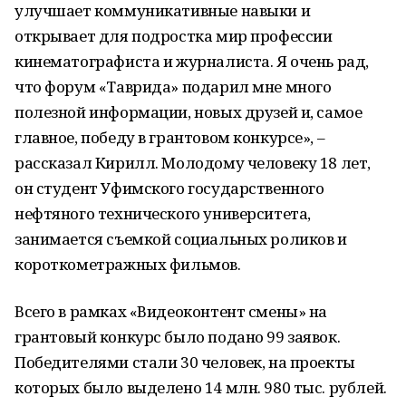
улучшает коммуникативные навыки и
открывает для подростка мир профессии
кинематографиста и журналиста. Я очень рад,
что форум «Таврида» подарил мне много
полезной информации, новых друзей и, самое
главное, победу в грантовом конкурсе», –
рассказал Кирилл. Молодому человеку 18 лет,
он студент Уфимского государственного
нефтяного технического университета,
занимается съемкой социальных роликов и
короткометражных фильмов.
Всего в рамках «Видеоконтент смены» на
грантовый конкурс было подано 99 заявок.
Победителями стали 30 человек, на проекты
которых было выделено 14 млн. 980 тыс. рублей.