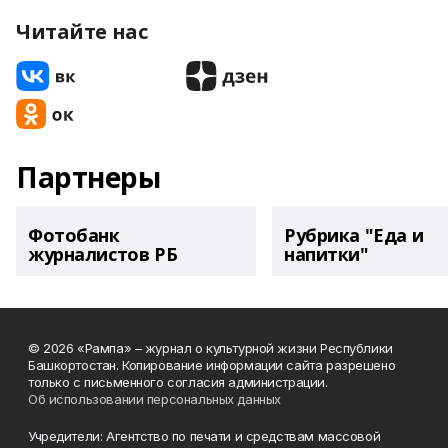
Читайте нас
Партнеры
Фотобанк
Рубрика "Еда и
журналистов РБ
напитки"
© 2026 «Рампа» – журнал о культурной жизни Республики
Башкортостан. Копирование информации сайта разрешено
только с письменного согласия администрации.
Об использовании персональных данных
Учредители: Агентство по печати и средствам массовой