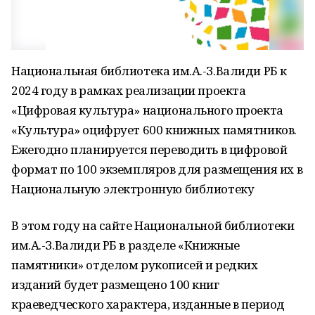
Национальная библиотека им.А.-З.Валиди РБ к
2024 году в рамках реализации проекта
«Цифровая культура» национального проекта
«Культура» оцифрует 600 книжных памятников.
Ежегодно планируется переводить в цифровой
формат по 100 экземпляров для размещения их в
Национальную электронную библиотеку
В этом году на сайте Национальной библиотеки
им.А.-З.Валиди РБ в разделе «Книжные
памятники» отделом рукописей и редких
изданий будет размещено 100 книг
краеведческого характера, изданные в период