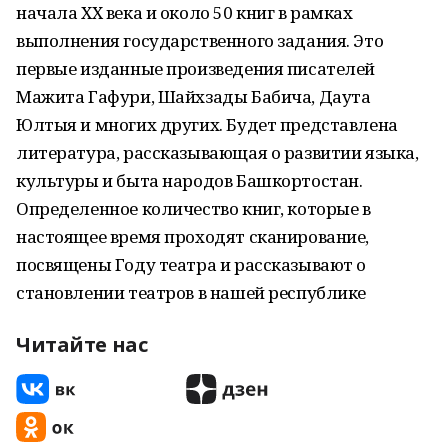
начала ХХ века и около 50 книг в рамках
выполнения государственного задания. Это
первые изданные произведения писателей
Мажита Гафури, Шайхзады Бабича, Даута
Юлтыя и многих других. Будет представлена
литература, рассказывающая о развитии языка,
культуры и быта народов Башкортостан.
Определенное количество книг, которые в
настоящее время проходят сканирование,
посвящены Году театра и рассказывают о
становлении театров в нашей республике
Читайте нас