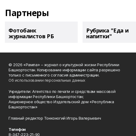
Партнеры
Фотобанк
Рубрика "Еда и
журналистов РБ
напитки"
© 2026 «Рампа» – журнал о культурной жизни Республики
Башкортостан. Копирование информации сайта разрешено
только с письменного согласия администрации.
Об использовании персональных данных
Учредители: Агентство по печати и средствам массовой
информации Республики Башкортостан;
Акционерное общество Издательский дом «Республика
Башкортостан»
Главный редактор Тонконогий Игорь Валерьевич
Телефон
8-347-223-21-90