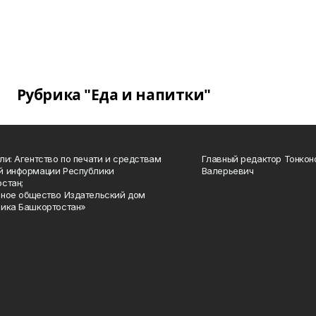
Рубрика "Еда и напитки"
ли: Агентство по печати и средствам
Главный редактор Тонкон
й информации Республики
Валерьевич
стан;
ное общество Издательский дом
ика Башкортостан»