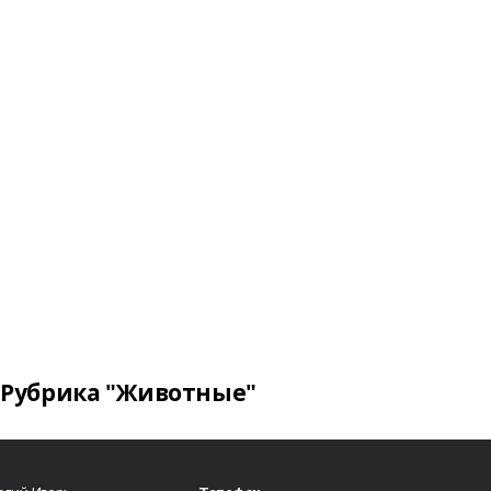
Рубрика "Животные"