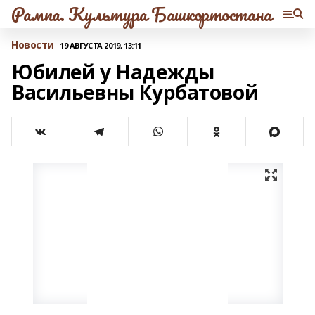
Рампа. Культура Башкортостана
Новости
19 АВГУСТА 2019, 13:11
Юбилей у Надежды
Васильевны Курбатовой