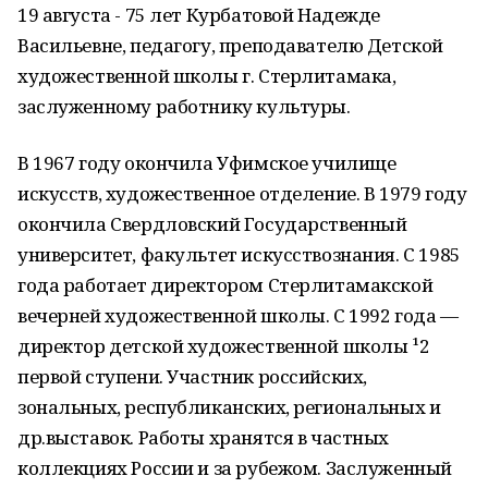
19 августа - 75 лет Курбатовой Надежде
Васильевне, педагогу, преподавателю Детской
художественной школы г. Стерлитамака,
заслуженному работнику культуры.
В 1967 году окончила Уфимское училище
искусств, художественное отделение. В 1979 году
окончила Свердловский Государственный
университет, факультет искусствознания. С 1985
года работает директором Стерлитамакской
вечерней художественной школы. С 1992 года —
директор детской художественной школы ¹2
первой ступени. Участник российских,
зональных, республиканских, региональных и
др.выставок. Работы хранятся в частных
коллекциях России и за рубежом. Заслуженный