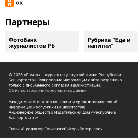
Партнеры
Фотобанк
Рубрика "Еда и
журналистов РБ
напитки"
© 2026 «Рампа» – журнал о культурной жизни Республики
Башкортостан. Копирование информации сайта разрешено
только с письменного согласия администрации.
Об использовании персональных данных
Учредители: Агентство по печати и средствам массовой
информации Республики Башкортостан;
Акционерное общество Издательский дом «Республика
Башкортостан»
Главный редактор Тонконогий Игорь Валерьевич