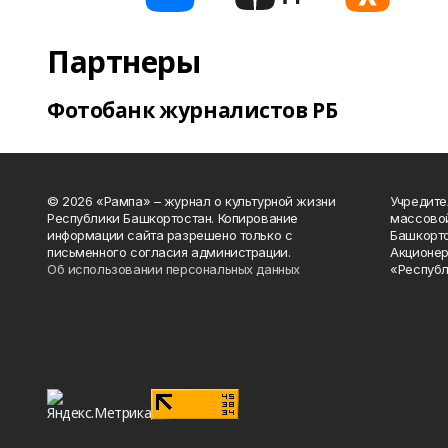
Партнеры
Фотобанк журналистов РБ
© 2026 «Рампа» – журнал о культурной жизни
Учредите
Республики Башкортостан. Копирование
массово
информации сайта разрешено только с
Башкорто
письменного согласия администрации.
Акционер
Об использовании персональных данных
«Республ