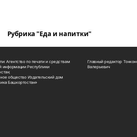
Рубрика "Еда и напитки"
ли: Агентство по печати и средствам
Главный редактор Тонкон
й информации Республики
Валерьевич
стан;
ное общество Издательский дом
ика Башкортостан»