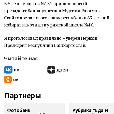
В Уфе на участок №131 пришел первый
президент Башкортостана Муртаза Рахимов.
Свой голос за нового главу республики 85-летний
избиратель отдал в уфимской школе №16.
Я проголосовал правильно – уверен Первый
Президент Республики Башкортостан.
Читайте нас
Партнеры
Фотобанк
Рубрика "Еда и