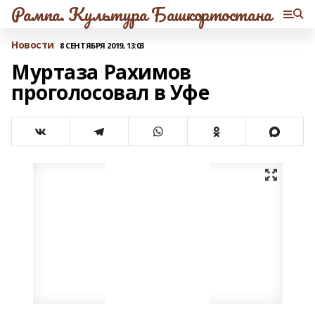
Рампа. Культура Башкортостана
Новости
8 СЕНТЯБРЯ 2019, 13:03
Муртаза Рахимов
проголосовал в Уфе