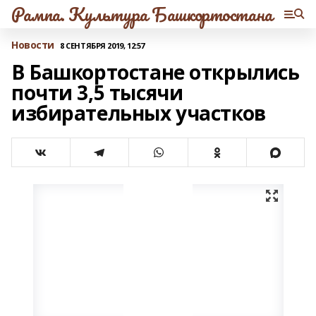
Рампа. Культура Башкортостана
Новости
8 СЕНТЯБРЯ 2019, 12:57
В Башкортостане открылись
почти 3,5 тысячи
избирательных участков