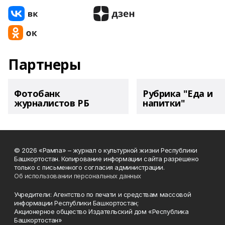
Партнеры
Фотобанк
Рубрика "Еда и
журналистов РБ
напитки"
© 2026 «Рампа» – журнал о культурной жизни Республики
Башкортостан. Копирование информации сайта разрешено
только с письменного согласия администрации.
Об использовании персональных данных
Учредители: Агентство по печати и средствам массовой
информации Республики Башкортостан;
Акционерное общество Издательский дом «Республика
Башкортостан»