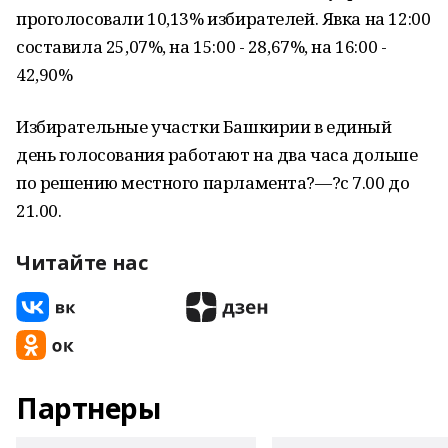
проголосовали 10,13% избирателей. Явка на 12:00
составила 25,07%, на 15:00 - 28,67%, на 16:00 -
42,90%
Избирательные участки Башкирии в единый
день голосования работают на два часа дольше
по решению местного парламента?—?с 7.00 до
21.00.
Читайте нас
Партнеры