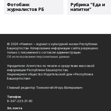
Фотобанк
Рубрика "Еда и
журналистов РБ
напитки"
© 2026 «Рампа» – журнал о культурной жизни Республики
Башкортостан. Копирование информации сайта разрешено
только с письменного согласия администрации.
Об использовании персональных данных
Учредители: Агентство по печати и средствам массовой
информации Республики Башкортостан;
Акционерное общество Издательский дом «Республика
Башкортостан»
Главный редактор Тонконогий Игорь Валерьевич
Телефон
8-347-223-21-90
Эл. почта