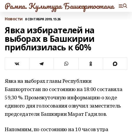
Рампа. Культура Башкортостана
Новости
8 СЕНТЯБРЯ 2019, 15:26
Явка избирателей на
выборах в Башкирии
приблизилась к 60%
Явка на выборах главы Республики
Башкортостан по состоянию на 18:00 составила
59,30 %. Промежуточную информацию о ходе
единого дня голосования озвучил заместитель
председателя Башкирии Марат Гадилов.
Напомним, по состоянию на 10 часов утра