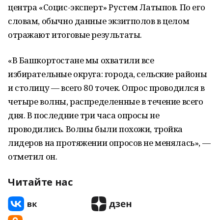
центра «Социс-эксперт» Рустем Латыпов. По его
словам, обычно данные экзитполов в целом
отражают итоговые результаты.
«В Башкортостане мы охватили все
избирательные округа: города, сельские районы
и столицу — всего 80 точек. Опрос проводился в
четыре волны, распределенные в течение всего
дня. В последние три часа опросы не
проводились. Волны были похожи, тройка
лидеров на протяжении опросов не менялась», —
отметил он.
Читайте нас