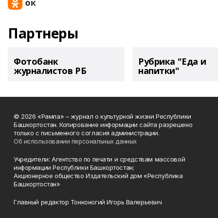
Партнеры
Фотобанк
Рубрика "Еда и
журналистов РБ
напитки"
© 2026 «Рампа» – журнал о культурной жизни Республики
Башкортостан. Копирование информации сайта разрешено
только с письменного согласия администрации.
Об использовании персональных данных
Учредители: Агентство по печати и средствам массовой
информации Республики Башкортостан;
Акционерное общество Издательский дом «Республика
Башкортостан»
Главный редактор Тонконогий Игорь Валерьевич