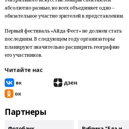
абсолютно разные, но всех объединяет одно –
обязательное участие зрителей в представлении.
Первый фестиваль «Айда Фест» не должен стать
последним. В следующем году организаторы
планируют значительно расширить географию
его участников.
Читайте нас
Партнеры
Фотобанк
Рубрика "Еда и