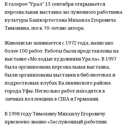
В галерее "Урал" 13 сентября открывается
персональная выставка заслуженного работника
культуры Башкортостана Михаила Егоровича
Тимонина, посв. 70-летию автора.
Живописью занимается с 1972 года, написано
более 100 работ. Работы были представлены на
выставке «Молодые художники Урала». В 1997
была организована персональная выставка,
были организованы выставки в библиотеках и
подростковых клубах Калининского района
города Уфы. Несколько работ находятся в
личных коллекциях в США и Германии.
В 1998 году Тимохину Михаилу Егоровичу
присвоено звание «Заслуженный работник