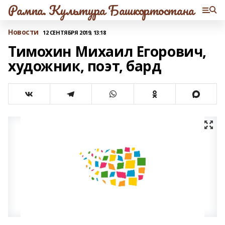
Рампа. Культура Башкортостана
Новости
12 СЕНТЯБРЯ 2019, 13:18
Тимохин Михаил Егорович,
художник, поэт, бард