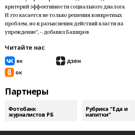
критерий эффективности социального диалога.
И это касается не только решения конкретных
проблем, но и разъяснения действий власти на
упреждение", – добавил Баширов
Читайте нас
Партнеры
Фотобанк
Рубрика "Еда и
журналистов РБ
напитки"