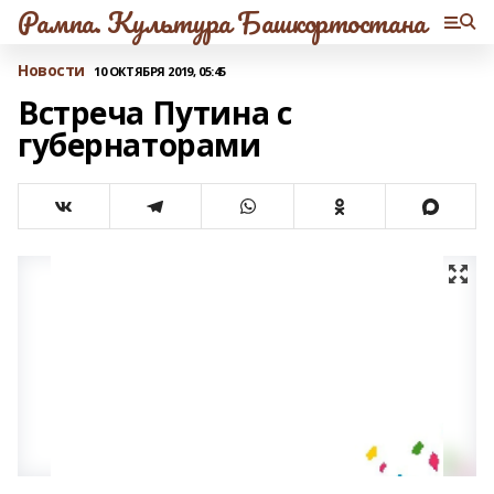
Рампа. Культура Башкортостана
Новости
10 ОКТЯБРЯ 2019, 05:45
Встреча Путина с
губернаторами