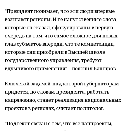
"Президент понимает, что эти люди впервые
возглавят регионы. И те напутственные слова,
которые он сказал, сфокусированы в первую
очередь на том, что самое сложное для новых
глав субъектов впереди, что те компетенции,
которые они приобрели в Высшей школе
государственного управления, требуют
вдумчивого применения" – пояснил Баширов.
Ключевой задачей, над которой губернаторам
придется, по словам президента, работать
напряженно, станет реализация национальных
проектов в регионах, считает политолог.
"Подтекст связан с тем, что все нацпроекты,