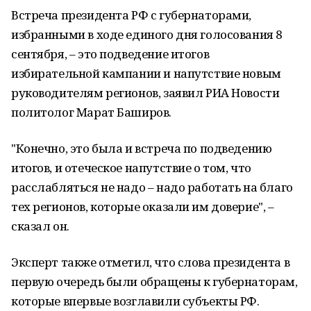
Встреча президента РФ с губернаторами,
избранными в ходе единого дня голосования 8
сентября, – это подведение итогов
избирательной кампании и напутствие новым
руководителям регионов, заявил РИА Новости
политолог Марат Баширов.
"Конечно, это была и встреча по подведению
итогов, и отеческое напутствие о том, что
расслабляться не надо – надо работать на благо
тех регионов, которые оказали им доверие", –
сказал он.
Эксперт также отметил, что слова президента в
первую очередь были обращены к губернаторам,
которые впервые возглавили субъекты РФ.