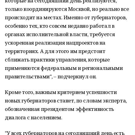
которые на сегодняшний день реализуются,
только координируются Москвой, но реально все
происходит на местах. Именно от губернаторов,
особенно тех, кто совсем недавно работал в
органах исполнительной власти, требуется
ускоренная реализация нацпроектов на
территориях. А для этого им предстоит
сближать практики управления, которые
применяются федеральным и региональными
правительствами", – подчеркнул он.
Кроме того, важным критерием успешности
новых губернаторов станет, по словам эксперта,
обозначенная президентом эффективность
диалога с населением.
"У всех губернаторов на сегодняшний день есть