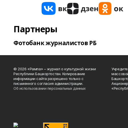
Партнеры
Фотобанк журналистов РБ
© 2026 «Рампа» – журнал о культурной жизни
Учредите
Республики Башкортостан. Копирование
массово
информации сайта разрешено только с
Башкорто
письменного согласия администрации.
Акционер
Об использовании персональных данных
«Республ