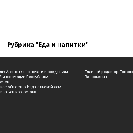
Рубрика "Еда и напитки"
ли: Агентство по печати и средствам
Главный редактор Тонкон
й информации Республики
Валерьевич
стан;
ное общество Издательский дом
ика Башкортостан»