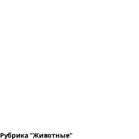
Рубрика "Животные"