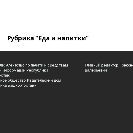
Рубрика "Еда и напитки"
ли: Агентство по печати и средствам
Главный редактор Тонкон
й информации Республики
Валерьевич
стан;
ное общество Издательский дом
ика Башкортостан»