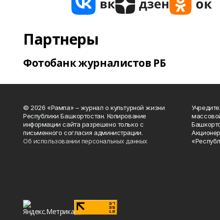
Партнеры
Фотобанк журналистов РБ
© 2026 «Рампа» – журнал о культурной жизни
Учредите
Республики Башкортостан. Копирование
массово
информации сайта разрешено только с
Башкорто
письменного согласия администрации.
Акционер
Об использовании персональных данных
«Республ