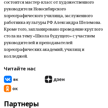
состоится мастер-класс от художественного
руководителя Новосибирского
хореографического училища, заслуженного
работника культуры РФ Александра Шелемова.
Кроме того, запланировано проведение круглого
стола на тему «Школа будущего» с участием
руководителей и преподавателей
хореографических академий, училищ и
колледжей.
Читайте нас
Партнеры