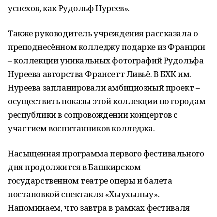
успехов, как Рудольф Нуреев».
Также руководитель учреждения рассказала о
преподнесённом колледжу подарке из Франции
– коллекции уникальных фотографий Рудольфа
Нуреева авторства Франсетт Ливьё. В БХК им.
Нуреева запланировали амбициозный проект –
осуществить показы этой коллекции по городам
республики в сопровождении концертов с
участием воспитанников колледжа.
Насыщенная программа первого фестивального
дня продолжится в Башкирском
государственном театре оперы и балета
постановкой спектакля «Хыухылыу».
Напоминаем, что завтра в рамках фестиваля