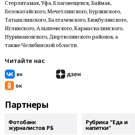
Стерлитамак, Уфа, Благовещенск, Баймак,
Белокатайского, Мечетлинского, Бурзянского,
Татышлинского, Балтачевского, Бижбулякского,
Иглинского, Альшеевского, Кармаскалинского,
Нуримановского, Дюртюлинского районов, а
также Челябинской области.
Читайте нас
Партнеры
Фотобанк
Рубрика "Еда и
журналистов РБ
напитки"