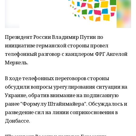
Президент России Владимир Путин по
инициативе германской стороны провел
телефонный разговор с канцлером ФРГ Ангелой
Меркель.
В ходе телефонных переговоров стороны
обсудили вопросы урегулирования ситуации на
Украине, обратив внимание на подписанную
ранее "Формулу Штайнмайера". Обсуждалось и
разведение сил на линии соприкосновения в
Донбассе.