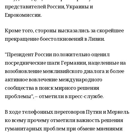
представителей России, Украины и
Еврокомиссии.
Кроме того, стороны высказались за скорейшее
прекращение боестолкновений в Ливии.
"Президент России положительно оценил
посреднические шаги Германии, нацеленные на
возобновление межливийского диалога и более
активное вовлечение международного
сообщества в поиск мирного решения
проблемы", – отметили в пресс-службе.
В ходе телефонных переговоров Путин и Меркель
ко всему прочему отметили важность решения
гуманитарных проблем при обмене мнениями