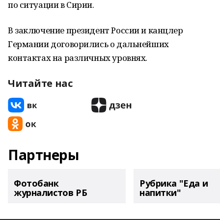
по ситуации в Сирии.
В заключение президент России и канцлер
Германии договорились о дальнейших
контактах на различных уровнях.
Читайте нас
Партнеры
Фотобанк
Рубрика "Еда и
журналистов РБ
напитки"