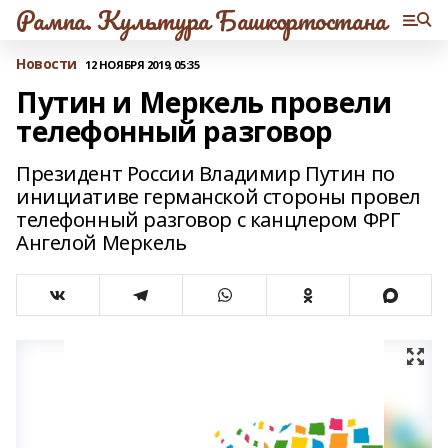
Рампа. Культура Башкортостана
Новости
12 НОЯБРЯ 2019, 05:35
Путин и Меркель провели
телефонный разговор
Президент России Владимир Путин по
инициативе германской стороны провел
телефонный разговор с канцлером ФРГ
Ангелой Меркель