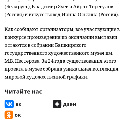
(Беларусь), Владимир Зуев и Айрат Терегулов
(Россия) и искусствовед Ирина Оськина (Россия).
Как сообщают организаторы, все участвующие в
конкурсе произведения по окончании выставки
остаются в собрании Башкирского
государственного художественного музея им.
М.В. Нестерова. За 24 года существования этого
проекта в музее собрана уникальная коллекция
мировой художественной графики.
Читайте нас