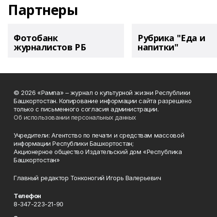
Партнеры
Фотобанк
Рубрика "Еда и
журналистов РБ
напитки"
© 2026 «Рампа» – журнал о культурной жизни Республики
Башкортостан. Копирование информации сайта разрешено
только с письменного согласия администрации.
Об использовании персональных данных
Учредители: Агентство по печати и средствам массовой
информации Республики Башкортостан;
Акционерное общество Издательский дом «Республика
Башкортостан»
Главный редактор Тонконогий Игорь Валерьевич
Телефон
8-347-223-21-90