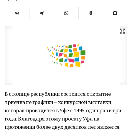
В столице республики состоится открытие
триеннале графики – конкурсной выставки,
которая проводится в Уфе с 1995 один раз в три
года. Благодаря этому проекту Уфа на
протяжении более двух десятков лет является