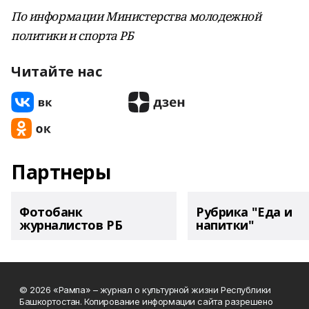
По информации Министерства молодежной
политики и спорта РБ
Читайте нас
Партнеры
Фотобанк
Рубрика "Еда и
журналистов РБ
напитки"
© 2026 «Рампа» – журнал о культурной жизни Республики
Башкортостан. Копирование информации сайта разрешено