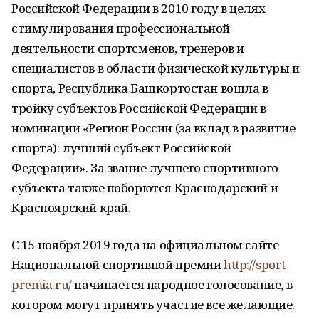
Российской Федерации в 2010 году в целях
стимулирования профессиональной
деятельности спортсменов, тренеров и
специалистов в области физической культуры и
спорта, Республика Башкортостан вошла в
тройку субъектов Российской Федерации в
номинации «Регион России (за вклад в развитие
спорта): лучший субъект Российской
Федерации». За звание лучшего спортивного
субъекта также поборются Краснодарский и
Красноярский край.
С 15 ноября 2019 года на официальном сайте
Национальной спортивной премии
http://sport-
premia.ru/
начинается народное голосование, в
котором могут принять участие все желающие.