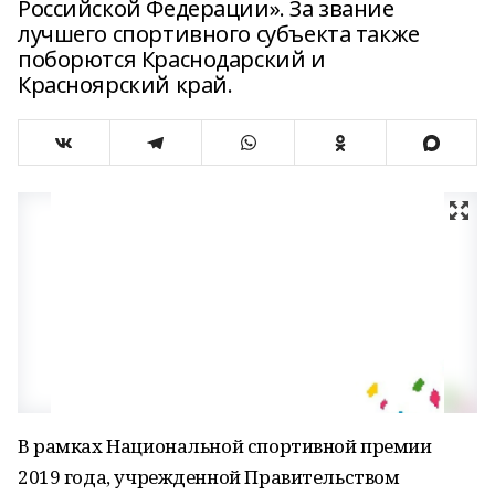
Российской Федерации». За звание
лучшего спортивного субъекта также
поборются Краснодарский и
Красноярский край.
В рамках Национальной спортивной премии
2019 года, учрежденной Правительством