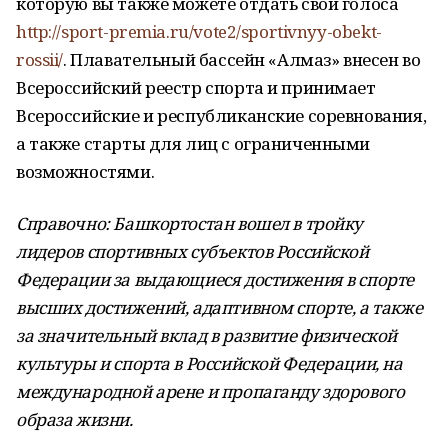
которую вы также можете отдать свои голоса
http://sport-premia.ru/vote2/sportivnyy-obekt-
rossii/
. Плавательный бассейн «Алмаз» внесен во
Всероссийский реестр спорта и принимает
Всероссийские и республиканские соревнования,
а также старты для лиц с ограниченными
возможностями.
Справочно: Башкортостан вошел в тройку
лидеров спортивных субъектов Российской
Федерации за выдающиеся достижения в спорте
высших достижений, адаптивном спорте, а также
за значительный вклад в развитие физической
культуры и спорта в Российской Федерации, на
международной арене и пропаганду здорового
образа жизни.