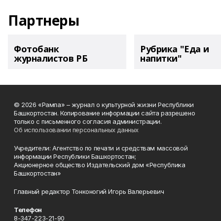
Партнеры
Фотобанк
Рубрика "Еда и
журналистов РБ
напитки"
© 2026 «Рампа» – журнал о культурной жизни Республики
Башкортостан. Копирование информации сайта разрешено
только с письменного согласия администрации.
Об использовании персональных данных
Учредители: Агентство по печати и средствам массовой
информации Республики Башкортостан;
Акционерное общество Издательский дом «Республика
Башкортостан»
Главный редактор Тонконогий Игорь Валерьевич
Телефон
8-347-223-21-90