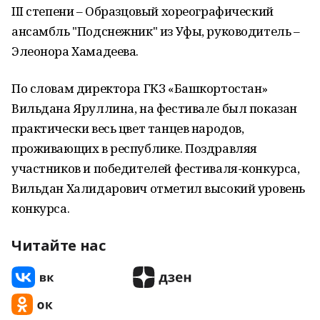
III степени – Образцовый хореографический
ансамбль "Подснежник" из Уфы, руководитель –
Элеонора Хамадеева.
По словам директора ГКЗ «Башкортостан»
Вильдана Яруллина, на фестивале был показан
практически весь цвет танцев народов,
проживающих в республике. Поздравляя
участников и победителей фестиваля-конкурса,
Вильдан Халидарович отметил высокий уровень
конкурса.
Читайте нас