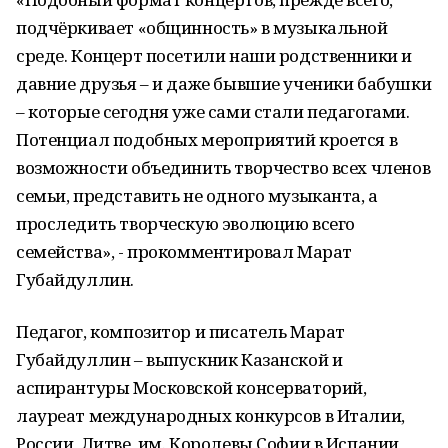
подчёркивает «общинность» в музыкальной
среде. Концерт посетили наши родственники и
давние друзья – и даже бывшие ученики бабушки
– которые сегодня уже сами стали педагогами.
Потенциал подобных мероприятий кроется в
возможности объединить творчество всех членов
семьи, представить не одного музыканта, а
проследить творческую эволюцию всего
семейства», - прокомментировал Марат
Губайдуллин.
Педагог, композитор и писатель Марат
Губайдуллин – выпускник Казанской и
аспирантуры Московской консерваторий,
лауреат международных конкурсов в Италии,
России, Литве, им. Королевы Софии в Испании,