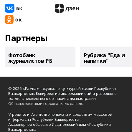
Партнеры
Фотобанк
Рубрика "Еда и
журналистов РБ
напитки"
© 2026 «Рампа» – журнал о культурной жизни Республики
Башкортостан. Копирование информации сайта разрешено
только с письменного согласия администрации.
Об использовании персональных данных
Учредители: Агентство по печати и средствам массовой
информации Республики Башкортостан;
Акционерное общество Издательский дом «Республика
Башкортостан»