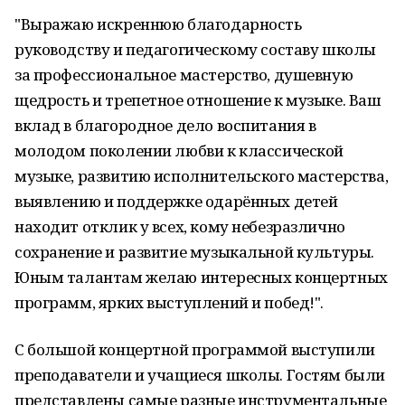
"Выражаю искреннюю благодарность
руководству и педагогическому составу школы
за профессиональное мастерство, душевную
щедрость и трепетное отношение к музыке. Ваш
вклад в благородное дело воспитания в
молодом поколении любви к классической
музыке, развитию исполнительского мастерства,
выявлению и поддержке одарённых детей
находит отклик у всех, кому небезразлично
сохранение и развитие музыкальной культуры.
Юным талантам желаю интересных концертных
программ, ярких выступлений и побед!".
С большой концертной программой выступили
преподаватели и учащиеся школы. Гостям были
представлены самые разные инструментальные