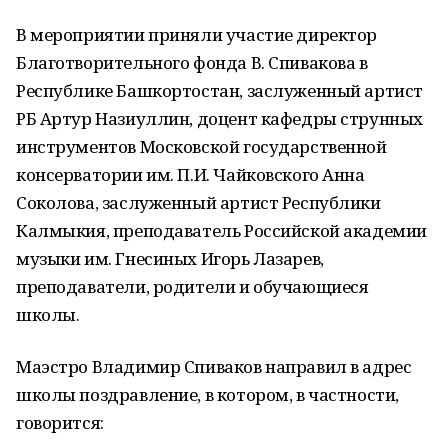
В мероприятии приняли участие директор
Благотворительного фонда В. Спивакова в
Республике Башкортостан, заслуженный артист
РБ Артур Назиуллин, доцент кафедры струнных
инструментов Московской государственной
консерватории им. П.И. Чайковского Анна
Соколова, заслуженный артист Республики
Калмыкия, преподаватель Российской академии
музыки им. Гнесиных Игорь Лазарев,
преподаватели, родители и обучающиеся
школы.
Маэстро Владимир Спиваков направил в адрес
школы поздравление, в котором, в частности,
говорится: