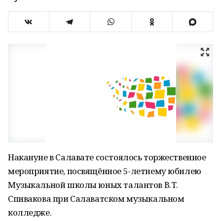
Накануне в Салавате состоялось торжественное
мероприятие, посвящённое 5-летнему юбилею
Музыкальной школы юных талантов В.Т.
Спивакова при Салаватском музыкальном
колледже.