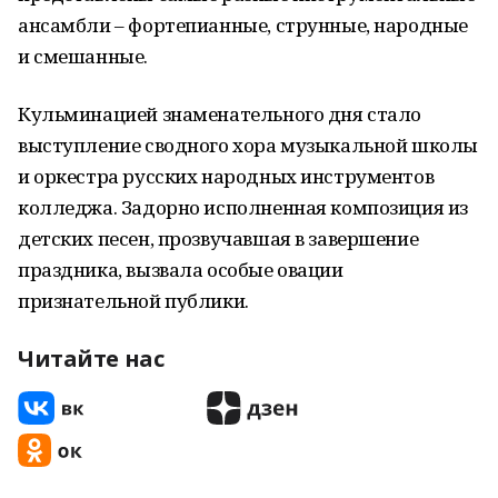
ансамбли – фортепианные, струнные, народные
и смешанные.
Кульминацией знаменательного дня стало
выступление сводного хора музыкальной школы
и оркестра русских народных инструментов
колледжа. Задорно исполненная композиция из
детских песен, прозвучавшая в завершение
праздника, вызвала особые овации
признательной публики.
Читайте нас