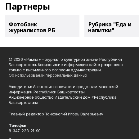
Партнеры
Фотобанк
Рубрика "Еда и
журналистов РБ
напитки"
© 2026 «Рампа» – журнал о культурной жизни Республики
Башкортостан. Копирование информации сайта разрешено
только с письменного согласия администрации.
Об использовании персональных данных
Учредители: Агентство по печати и средствам массовой
информации Республики Башкортостан;
Акционерное общество Издательский дом «Республика
Башкортостан»
Главный редактор Тонконогий Игорь Валерьевич
Телефон
8-347-223-21-90