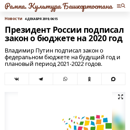
Рампа. Культура Башкортостана
Новости
4 ДЕКАБРЯ 2019, 06:15
Президент России подписал
закон о бюджете на 2020 год
Владимир Путин подписал закон о
федеральном бюджете на будущий год и
плановый период 2021-2022 годов.