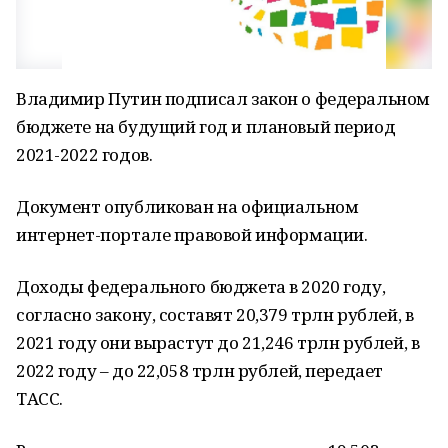
Владимир Путин подписал закон о федеральном
бюджете на будущий год и плановый период
2021-2022 годов.
Документ опубликован на официальном
интернет-портале правовой информации.
Доходы федерального бюджета в 2020 году,
согласно закону, составят 20,379 трлн рублей, в
2021 году они вырастут до 21,246 трлн рублей, в
2022 году – до 22,058 трлн рублей, передает
ТАСС.