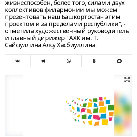
жизнеспособен, более того, силами двух
коллективов филармонии мы можем
презентовать наш Башкортостан этим
проектом и за пределами республики", -
отметила художественный руководитель
и главный дирижёр ГАХК им. Т.
Сайфуллина Алсу Хасбиуллина.