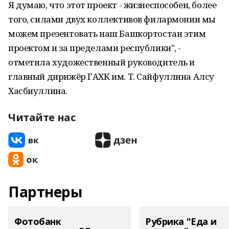
Я думаю, что этот проект - жизнеспособен, более
того, силами двух коллективов филармонии мы
можем презентовать наш Башкортостан этим
проектом и за пределами республики", -
отметила художественный руководитель и
главный дирижёр ГАХК им. Т. Сайфуллина Алсу
Хасбиуллина.
Читайте нас
Партнеры
Фотобанк
Рубрика "Еда и