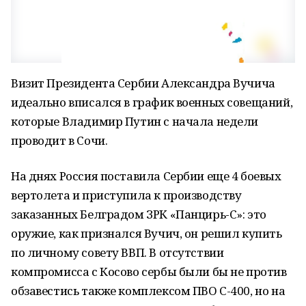
Визит Президента Сербии Александра Вучича
идеально вписался в график военных совещаний,
которые Владимир Путин с начала недели
проводит в Сочи.
На днях Россия поставила Сербии еще 4 боевых
вертолета и приступила к производству
заказанных Белградом ЗРК «Панцирь-С»: это
оружие, как признался Вучич, он решил купить
по личному совету ВВП. В отсутствии
компромисса с Косово сербы были бы не против
обзавестись также комплексом ПВО С-400, но на