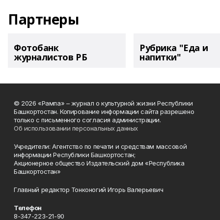
Партнеры
Фотобанк
Рубрика "Еда и
журналистов РБ
напитки"
© 2026 «Рампа» – журнал о культурной жизни Республики
Башкортостан. Копирование информации сайта разрешено
только с письменного согласия администрации.
Об использовании персональных данных
Учредители: Агентство по печати и средствам массовой
информации Республики Башкортостан;
Акционерное общество Издательский дом «Республика
Башкортостан»
Главный редактор Тонконогий Игорь Валерьевич
Телефон
8-347-223-21-90