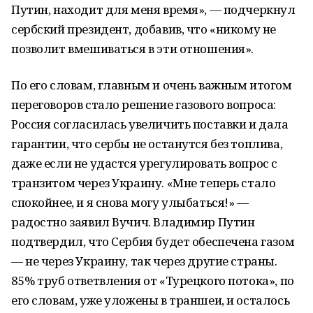
Путин, находит для меня время», — подчеркнул
сербский президент, добавив, что «никому не
позволит вмешиваться в эти отношения».
По его словам, главным и очень важным итогом
переговоров стало решение газового вопроса:
Россия согласилась увеличить поставки и дала
гарантии, что сербы не останутся без топлива,
даже если не удастся урегулировать вопрос с
транзитом через Украину. «Мне теперь стало
спокойнее, и я снова могу улыбаться!» —
радостно заявил Вучич. Владимир Путин
подтвердил, что Сербия будет обеспечена газом
— не через Украину, так через другие страны.
85% труб ответвления от «Турецкого потока», по
его словам, уже уложены в траншеи, и осталось