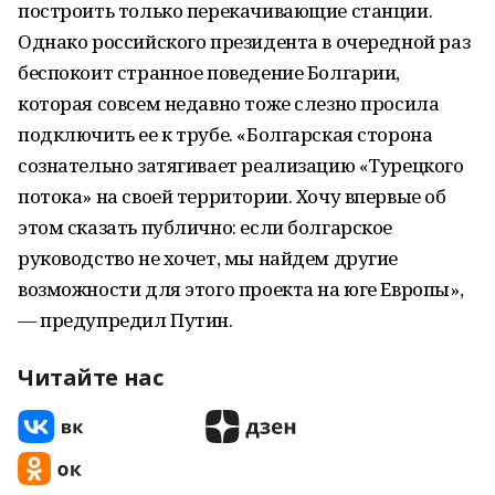
построить только перекачивающие станции.
Однако российского президента в очередной раз
беспокоит странное поведение Болгарии,
которая совсем недавно тоже слезно просила
подключить ее к трубе. «Болгарская сторона
сознательно затягивает реализацию «Турецкого
потока» на своей территории. Хочу впервые об
этом сказать публично: если болгарское
руководство не хочет, мы найдем другие
возможности для этого проекта на юге Европы»,
— предупредил Путин.
Читайте нас