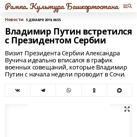
Рампа. Культура Башкортостана
Новости
5 ДЕКАБРЯ 2019, 06:55
Владимир Путин встретился
с Президентом Сербии
Визит Президента Сербии Александра
Вучича идеально вписался в график
военных совещаний, которые Владимир
Путин с начала недели проводит в Сочи.