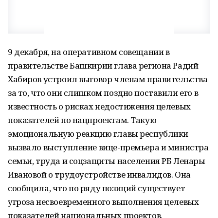
9 декабря, на оперативном совещании в
правительстве Башкирии глава региона Радий
Хабиров устроил выговор членам правительства
за то, что они слишком поздно поставили его в
известность о рисках недостижения целевых
показателей по нацпроектам. Такую
эмоциональную реакцию главы республики
вызвало выступление вице-премьера и министра
семьи, труда и соцзащиты населения РБ Ленары
Ивановой о трудоустройстве инвалидов. Она
сообщила, что по ряду позиций существует
угроза несвоевременного выполнения целевых
показателей национальных проектов.