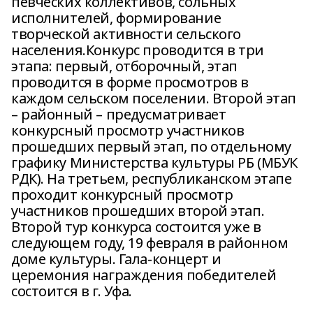
певческих коллективов, сольных
исполнителей, формирование
творческой активности сельского
населения.Конкурс проводится в три
этапа: первый, отборочный, этап
проводится в форме просмотров в
каждом сельском поселении. Второй этап
– районный – предусматривает
конкурсный просмотр участников
прошедших первый этап, по отдельному
графику Министерства культуры РБ (МБУК
РДК). На третьем, республиканском этапе
проходит конкурсный просмотр
участников прошедших второй этап.
Второй тур конкурса состоится уже в
следующем году, 19 февраля в районном
доме культуры. Гала-концерт и
церемония награждения победителей
состоится в г. Уфа.