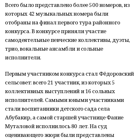
Всего было представлено более 500 номеров, из
которых 42 музыкальных номера были
отобраны на финал первого тура районного
конкурса. В конкурсе приняли участие
самодеятельные певческие коллективы, дуэты,
трио, вокальные ансамбли и сольные
исполнители.
Первым участником конкурса стал Фёдоровский
сельсовет: всего 21 участник, из которых 5
коллективных выступлений и 16 сольных
исполнителей. Самыми юными участниками
стали воспитанники детского сада села
Абубакир, а самой старшей участнице Фание
Муталовой исполнилось 80 лет. На суд
оценивающего жюри были представлены