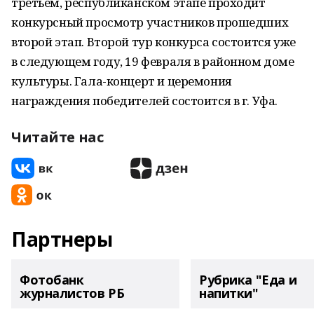
третьем, республиканском этапе проходит
конкурсный просмотр участников прошедших
второй этап. Второй тур конкурса состоится уже
в следующем году, 19 февраля в районном доме
культуры. Гала-концерт и церемония
награждения победителей состоится в г. Уфа.
Читайте нас
Партнеры
Фотобанк
Рубрика "Еда и
журналистов РБ
напитки"