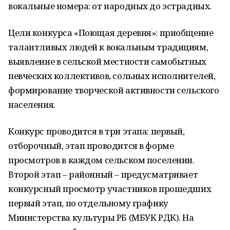
вокальные номера: от народных до эстрадных.
Цели конкурса «Поющая деревня»: приобщение
талантливых людей к вокальным традициям,
выявление в сельской местности самобытных
певческих коллективов, сольных исполнителей,
формирование творческой активности сельского
населения.
Конкурс проводится в три этапа: первый,
отборочный, этап проводится в форме
просмотров в каждом сельском поселении.
Второй этап – районный – предусматривает
конкурсный просмотр участников прошедших
первый этап, по отдельному графику
Министерства культуры РБ (МБУК РДК). На