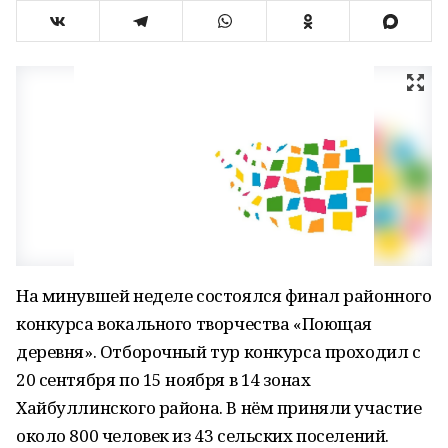
На минувшей неделе состоялся финал районного
конкурса вокального творчества «Поющая
деревня». Отборочный тур конкурса проходил с
20 сентября по 15 ноября в 14 зонах
Хайбуллинского района. В нём приняли участие
около 800 человек из 43 сельских поселений.