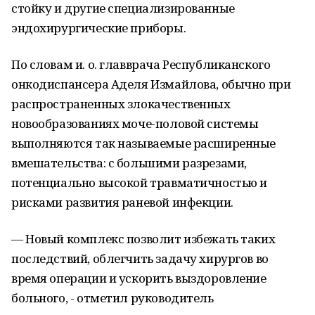
стойку и другие специализированные
эндохирургические приборы.
По словам и. о. главврача Республиканского
онкодиспансера Аделя Измайлова, обычно при
распространенных злокачественных
новообразованиях моче-половой системы
выполняются так называемые расширенные
вмешательства: с большими разрезами,
потенциально высокой травматичностью и
рисками развития раневой инфекции.
— Новый комплекс позволит избежать таких
последствий, облегчить задачу хирургов во
время операции и ускорить выздоровление
больного, - отметил руководитель