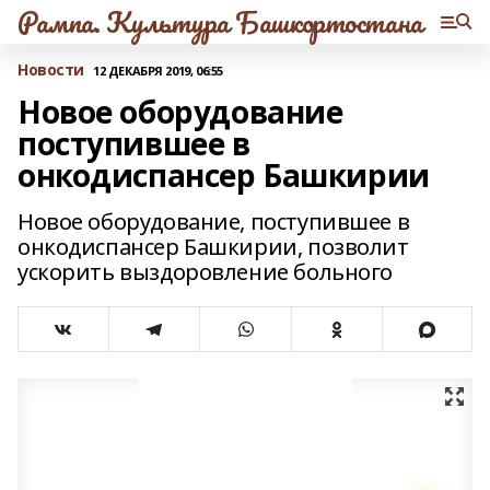
Рампа. Культура Башкортостана
Новости
12 ДЕКАБРЯ 2019, 06:55
Новое оборудование
поступившее в
онкодиспансер Башкирии
Новое оборудование, поступившее в
онкодиспансер Башкирии, позволит
ускорить выздоровление больного