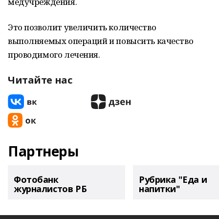
медучреждения.
Это позволит увеличить количество
выполняемых операций и повысить качество
проводимого лечения.
Читайте нас
Партнеры
Фотобанк
Рубрика "Еда и
журналистов РБ
напитки"