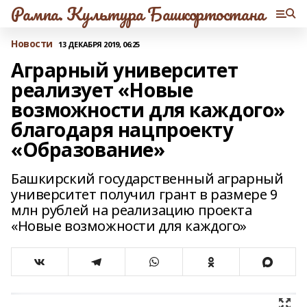
Рампа. Культура Башкортостана
Новости
13 ДЕКАБРЯ 2019, 06:25
Аграрный университет
реализует «Новые
возможности для каждого»
благодаря нацпроекту
«Образование»
Башкирский государственный аграрный
университет получил грант в размере 9
млн рублей на реализацию проекта
«Новые возможности для каждого»