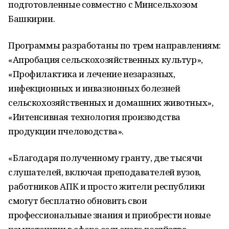
подготовленные совместно с Минсельхозом
Башкирии.
Программы разработаны по трем направлениям:
«Апробация сельскохозяйственных культур»,
«Профилактика и лечение незаразных,
инфекционных и инвазионных болезней
сельскохозяйственных и домашних животных»,
«Интенсивная технология производства
продукции пчеловодства».
«Благодаря полученному гранту, две тысячи
слушателей, включая преподавателей вузов,
работников АПК и просто жители республики
смогут бесплатно обновить свои
профессиональные знания и приобрести новые