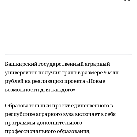
Башкирский государственный аграрный
университет получил грант в размере 9 млн
рублей на реализацию проекта «Новые
возможности для каждого»
Образовательный проект единственного в
республике аграрного вуза включает в себя
программы дополнительного
профессионального образования,