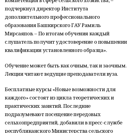
компетенции в сфере сельского хозяйства, –
подчеркнул директор Института
дополнительного профессионального
образования Башкирского ГАУ Рамиль
Мирсаяпов. – По итогам обучения каждый
слушатель получит удостоверение о повышении
квалификации установленного образца».
Обучение может быть как очным, так и заочным.
Лекции читают ведущие преподаватели вуза.
Бесплатные курсы «Новые возможности для
каждого» состоят из цикла теоретических и
практических занятий. Последние
подразумевают посещение передовых
сельхозпредприятий, добавили в пресс-службе
республиканского Министерства сельского