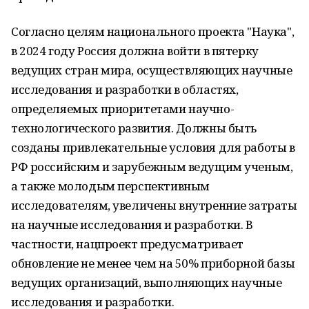
Согласно целям национального проекта "Наука",
в 2024 году Россия должна войти в пятерку
ведущих стран мира, осуществляющих научные
исследования и разработки в областях,
определяемых приоритетами научно-
технологического развития. Должны быть
созданы привлекательные условия для работы в
РФ российским и зарубежным ведущим ученым,
а также молодым перспективным
исследователям, увеличены внутренние затраты
на научные исследования и разработки. В
частности, нацпроект предусматривает
обновление не менее чем на 50% приборной базы
ведущих организаций, выполняющих научные
исследования и разработки.