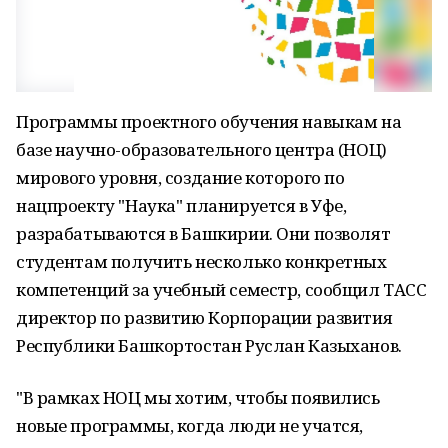
Программы проектного обучения навыкам на
базе научно-образовательного центра (НОЦ)
мирового уровня, создание которого по
нацпроекту "Наука" планируется в Уфе,
разрабатываются в Башкирии. Они позволят
студентам получить несколько конкретных
компетенций за учебный семестр, сообщил ТАСС
директор по развитию Корпорации развития
Республики Башкортостан Руслан Казыханов.
"В рамках НОЦ мы хотим, чтобы появились
новые программы, когда люди не учатся,