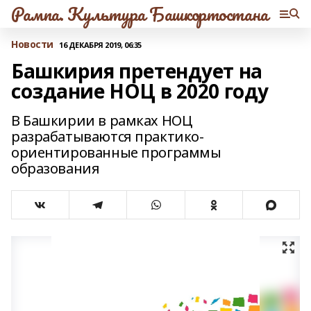
Рампа. Культура Башкортостана
Новости
16 ДЕКАБРЯ 2019, 06:35
Башкирия претендует на
создание НОЦ в 2020 году
В Башкирии в рамках НОЦ
разрабатываются практико-
ориентированные программы
образования