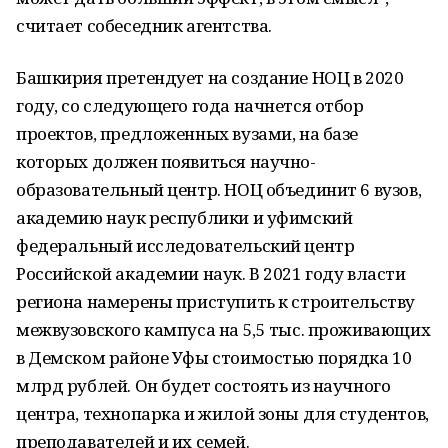
считает собеседник агентства.
Башкирия претендует на создание НОЦ в 2020
году, со следующего года начнется отбор
проектов, предложенных вузами, на базе
которых должен появиться научно-
образовательный центр. НОЦ объединит 6 вузов,
академию наук республики и уфимский
федеральный исследовательский центр
Российской академии наук. В 2021 году власти
региона намерены приступить к строительству
межвузовского кампуса на 5,5 тыс. проживающих
в Демском районе Уфы стоимостью порядка 10
млрд рублей. Он будет состоять из научного
центра, технопарка и жилой зоны для студентов,
преподавателей и их семей.