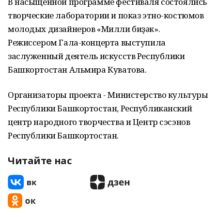
В насыщенной программе фестиваля состоялись
творческие лаборатории и показ этно-костюмов
молодых дизайнеров «Милли биҙәк».
Режиссером Гала-концерта выступила
заслуженный деятель искусств Республики
Башкортостан Альмира Куватова.
Организаторы проекта - Министерство культуры
Республики Башкортостан, Республиканский
центр народного творчества и Центр сэсэнов
Республики Башкортостан.
Читайте нас