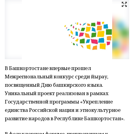
В Башкортостане впервые прошел
Межрегиональный конкурс среди йырау,
посвященный Дню башкирского языка.
Уникальный проект реализован в рамках
Государственной программы «Укрепление
единства Российской нации и этнокультурное
развитие народов в Республике Башкортостан».
В фольклорном форуме, приуроченном к