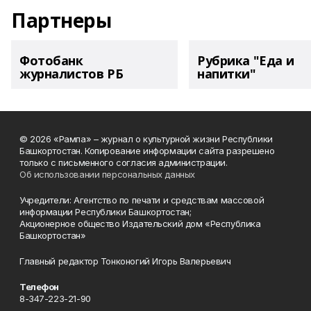
Партнеры
Фотобанк
Рубрика "Еда и
журналистов РБ
напитки"
© 2026 «Рампа» – журнал о культурной жизни Республики
Башкортостан. Копирование информации сайта разрешено
только с письменного согласия администрации.
Об использовании персональных данных
Учредители: Агентство по печати и средствам массовой
информации Республики Башкортостан;
Акционерное общество Издательский дом «Республика
Башкортостан»
Главный редактор Тонконогий Игорь Валерьевич
Телефон
8-347-223-21-90