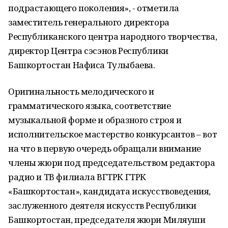
подрастающего поколения», - отметила
заместитель генерального директора
Республиканского центра народного творчества,
директор Центра сэсэнов Республики
Башкортостан Нафиса Тулыбаева.
Оригинальность мелодического и
грамматического языка, соответствие
музыкальной форме и образного строя и
исполнительское мастерство конкурсантов – вот
на что в первую очередь обращали внимание
члены жюри под председательством редактора
радио и ТВ филиала ВГТРК ГТРК
«Башкортостан», кандидата искусствоведения,
заслуженного деятеля искусств Республики
Башкортостан, председателя жюри Миляуши