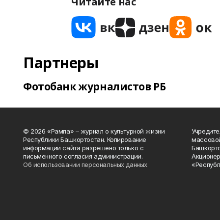
Читайте нас
Партнеры
Фотобанк журналистов РБ
© 2026 «Рампа» – журнал о культурной жизни
Учредите
Республики Башкортостан. Копирование
массово
информации сайта разрешено только с
Башкорто
письменного согласия администрации.
Акционер
Об использовании персональных данных
«Республ