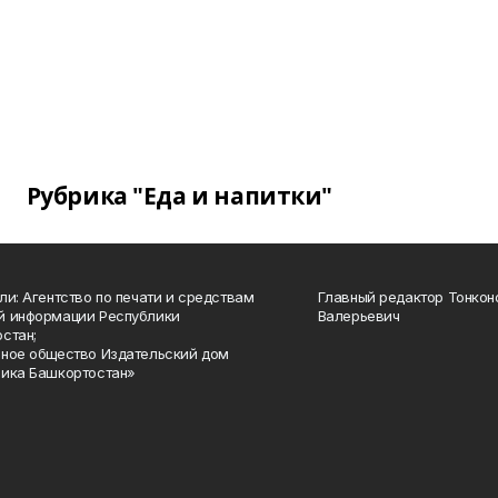
Рубрика "Еда и напитки"
ли: Агентство по печати и средствам
Главный редактор Тонкон
й информации Республики
Валерьевич
стан;
ное общество Издательский дом
ика Башкортостан»