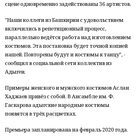
сцене одновременно задействованы 36 артистов.
"Наши коллеги из Башкирии с удовольствием
включились в репетиционный процесс,
параллельно ведётся работа над изготовлением
костюмов. Эта постановка будет точной копией
нашей. Повторены будут и костюмы к танцу", -
сообщил в социальной сети коллектив из
Адыгеи.
Примеры женского и мужского костюмов Аслан
Хаджаев привёз с собой. В Ансамбле им. Ф.
Гаскарова адыгские народные костюмы
появятся в трёх расцветках.
Премьера запланирована на февраль 2020 года.