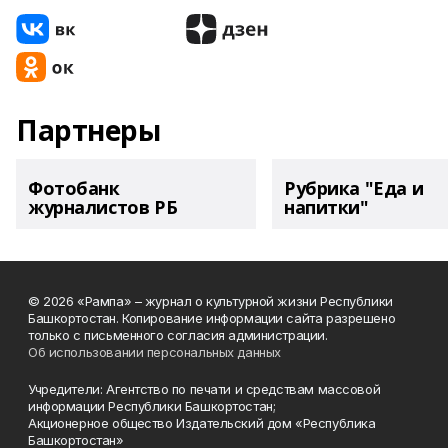
Партнеры
Фотобанк
Рубрика "Еда и
журналистов РБ
напитки"
© 2026 «Рампа» – журнал о культурной жизни Республики
Башкортостан. Копирование информации сайта разрешено
только с письменного согласия администрации.
Об использовании персональных данных
Учредители: Агентство по печати и средствам массовой
информации Республики Башкортостан;
Акционерное общество Издательский дом «Республика
Башкортостан»