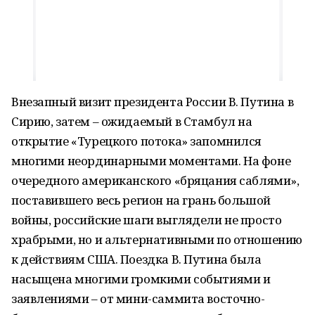
Внезапный визит президента России В. Путина в
Сирию, затем – ожидаемый в Стамбул на
открытие «Турецкого потока» запомнился
многими неординарными моментами. На фоне
очередного американского «бряцания саблями»,
поставившего весь регион на грань большой
войны, российские шаги выглядели не просто
храбрыми, но и альтернативными по отношению
к действиям США. Поездка В. Путина была
насыщена многими громкими событиями и
заявлениями – от мини-саммита восточно-