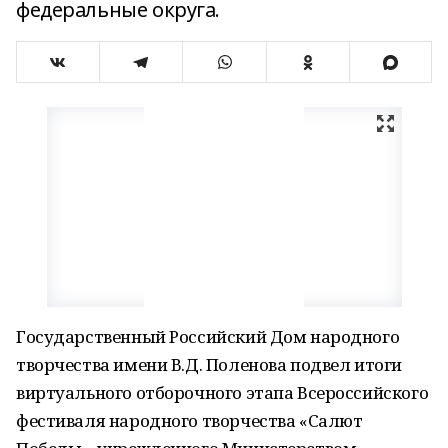
федеральные округа.
Государственный Российский Дом народного
творчества имени В.Д. Поленова подвел итоги
виртуального отборочного этапа Всероссийского
фестиваля народного творчества «Салют