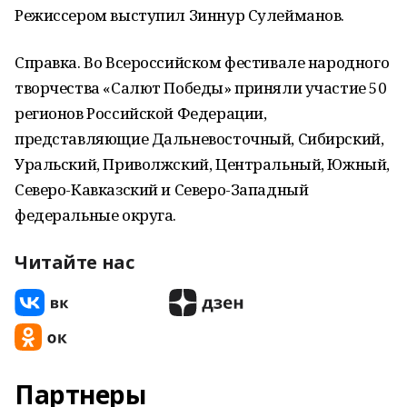
Режиссером выступил Зиннур Сулейманов.
Справка. Во Всероссийском фестивале народного
творчества «Салют Победы» приняли участие 50
регионов Российской Федерации,
представляющие Дальневосточный, Сибирский,
Уральский, Приволжский, Центральный, Южный,
Северо-Кавказский и Северо-Западный
федеральные округа.
Читайте нас
Партнеры