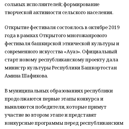
сольных исполнителей; формирование
творческой активности сельского населения.
Открытие фестиваля состоялось в октябре 2019
года в рамках Открытого многожанрового
фестиваля башкирской этнической культуры и
современного искусства «Ауаз». Официальный
старт новому республиканскому проекту дала
министр культуры Республики Башкортостан
Амина Шафикова.
В муниципальных образованиях республики
продолжаются первые этапы конкурса и
выявляются победители, которые примут
участие во втором этапе и представят
конкурсные программы перед республиканским