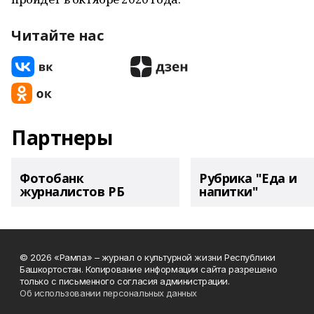
Читайте нас
Партнеры
Фотобанк
Рубрика "Еда и
журналистов РБ
напитки"
© 2026 «Рампа» – журнал о культурной жизни Республики
Башкортостан. Копирование информации сайта разрешено
только с письменного согласия администрации.
Об использовании персональных данных