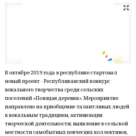
В октябре 2019 года в республике стартовал
новый проект - Республиканский конкурс
вокального творчества среди сельских
поселений «Поющая деревня». Мероприятие
направлено на приобщение талантливых людей
к вокальным традициям, активизация
творческой деятельности; выявление в сельской
местности самобытных певческих коллективов,