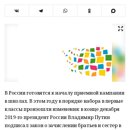
В России готовятся к началу приемной кампании
в школах. В этом году в порядке набора в первые
классы произошли изменения: в конце декабря
2019-го президент России Владимир Путин
подписал закон о зачислении братьев и сестер в