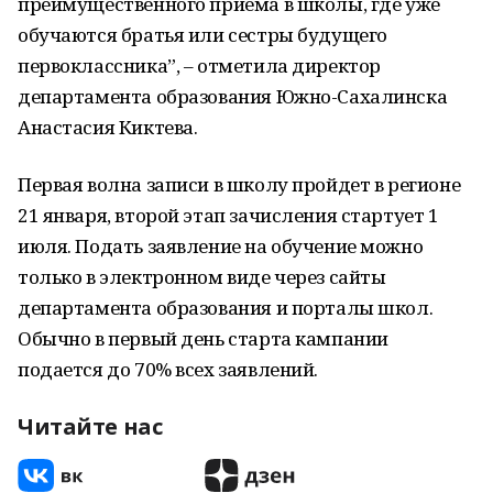
преимущественного приема в школы, где уже
обучаются братья или сестры будущего
первоклассника”, – отметила директор
департамента образования Южно-Сахалинска
Анастасия Киктева.
Первая волна записи в школу пройдет в регионе
21 января, второй этап зачисления стартует 1
июля. Подать заявление на обучение можно
только в электронном виде через сайты
департамента образования и порталы школ.
Обычно в первый день старта кампании
подается до 70% всех заявлений.
Читайте нас