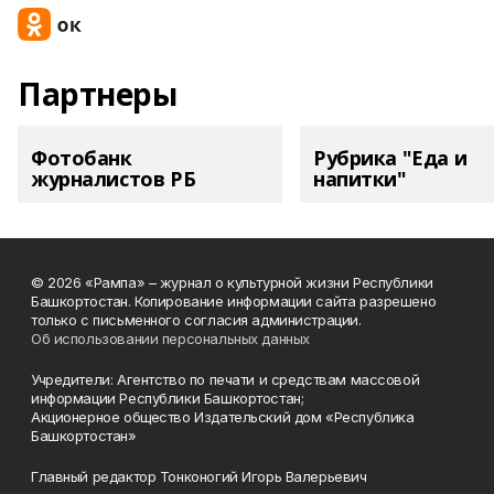
Партнеры
Фотобанк
Рубрика "Еда и
журналистов РБ
напитки"
© 2026 «Рампа» – журнал о культурной жизни Республики
Башкортостан. Копирование информации сайта разрешено
только с письменного согласия администрации.
Об использовании персональных данных
Учредители: Агентство по печати и средствам массовой
информации Республики Башкортостан;
Акционерное общество Издательский дом «Республика
Башкортостан»
Главный редактор Тонконогий Игорь Валерьевич