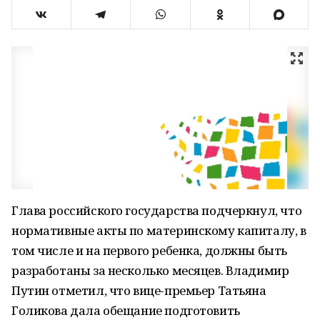
Глава российского государства подчеркнул, что
нормативные акты по материнскому капиталу, в
том числе и на первого ребенка, должны быть
разработаны за несколько месяцев. Владимир
Путин отметил, что вице-премьер Татьяна
Голикова дала обещание подготовить