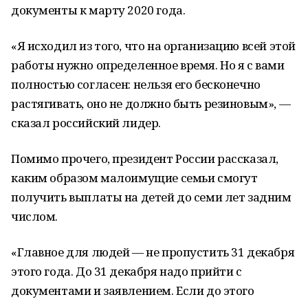
документы к марту 2020 года.
«Я исходил из того, что на организацию всей этой
работы нужно определенное время. Но я с вами
полностью согласен: нельзя его бесконечно
растягивать, оно не должно быть резиновым», —
сказал российский лидер.
Помимо прочего, президент России рассказал,
каким образом малоимущие семьи смогут
получить выплаты на детей до семи лет задним
числом.
«Главное для людей — не пропустить 31 декабря
этого года. До 31 декабря надо прийти с
документами и заявлением. Если до этого