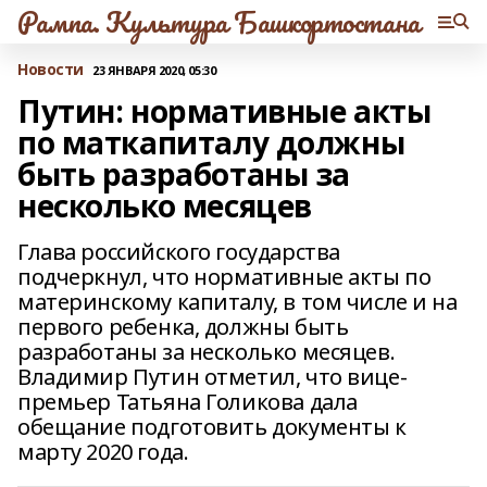
Рампа. Культура Башкортостана
Новости
23 ЯНВАРЯ 2020, 05:30
Путин: нормативные акты
по маткапиталу должны
быть разработаны за
несколько месяцев
Глава российского государства
подчеркнул, что нормативные акты по
материнскому капиталу, в том числе и на
первого ребенка, должны быть
разработаны за несколько месяцев.
Владимир Путин отметил, что вице-
премьер Татьяна Голикова дала
обещание подготовить документы к
марту 2020 года.