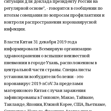
ситуации для доклада президенту России на
регулярной основе", - говорится в сообщении по
итогам совещания по вопросам профилактики и
контроля распространения коронавирусной
инфекции.
Власти Китая 31 декабря 2019 года
информировали Всемирную организацию
здравоохранения о вспышке неизвестной
пневмонии в городе Ухань, расположенном в
центральной части страны. Специалисты
установили возбудителя болезни - это
коронавирус 2019-nCoV. За пределами
материкового Китая случаи заражения
зафиксированы в Гонконге, Макао, Тайване,
Таиланде, Японии, Южной Корее, США, Вьетнаме,