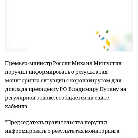
Премьер-министр России Михаил Мишустин
поручил информировать о результатах
мониторинга ситуации с коронавирусом для
доклада президенту РФ Владимиру Путину на
регулярной основе, сообщается на сайте
кабмина.
"Председатель правительства поручил
информировать о результатах мониторинга