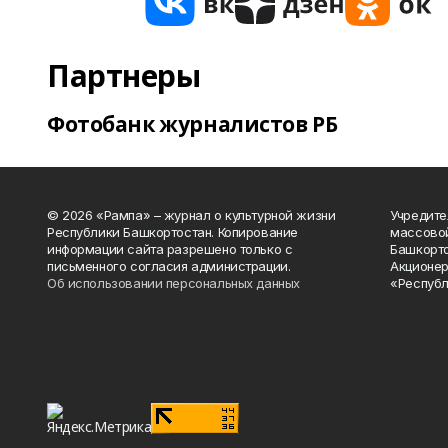
Партнеры
Фотобанк журналистов РБ
© 2026 «Рампа» – журнал о культурной жизни
Учредите
Республики Башкортостан. Копирование
массово
информации сайта разрешено только с
Башкорто
письменного согласия администрации.
Акционер
Об использовании персональных данных
«Республ