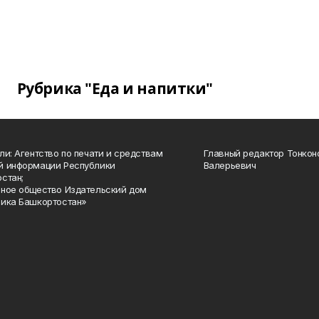
Рубрика "Еда и напитки"
ли: Агентство по печати и средствам
Главный редактор Тонкон
й информации Республики
Валерьевич
стан;
ное общество Издательский дом
ика Башкортостан»