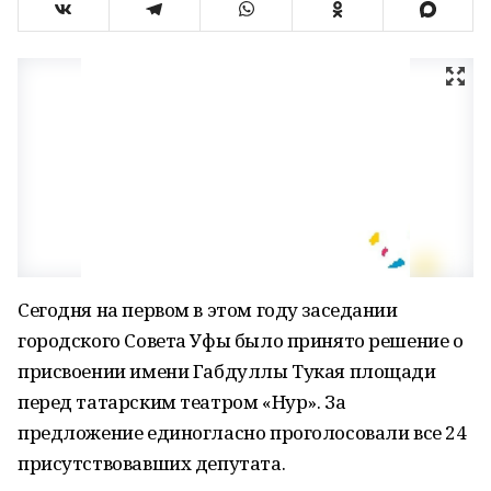
Сегодня на первом в этом году заседании
городского Совета Уфы было принято решение о
присвоении имени Габдуллы Тукая площади
перед татарским театром «Нур». За
предложение единогласно проголосовали все 24
присутствовавших депутата.