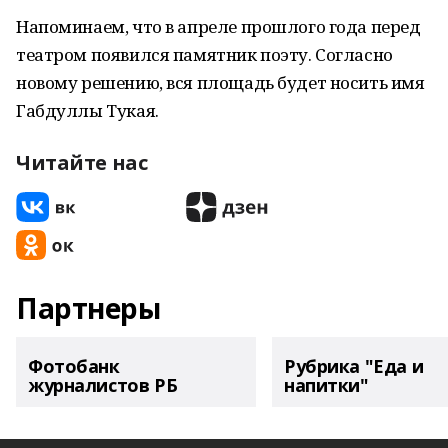
Напоминаем, что в апреле прошлого года перед
театром появился памятник поэту. Согласно
новому решению, вся площадь будет носить имя
Габдуллы Тукая.
Читайте нас
Партнеры
Фотобанк
Рубрика "Еда и
журналистов РБ
напитки"